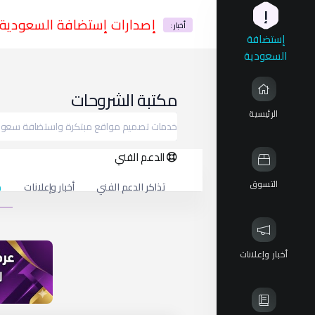
إ
إصدارات إستضافة السعودية
أخبار :
إستضافة
السعودية
مكتبة الشروحات
الرئيسية
خدمات تصميم مواقع مبتكرة واستضافة سعودي
الدعم الفني
التسوق
تذاكر الدعم الفني
أخبار وإعلانات
م
أخبار وإعلانات