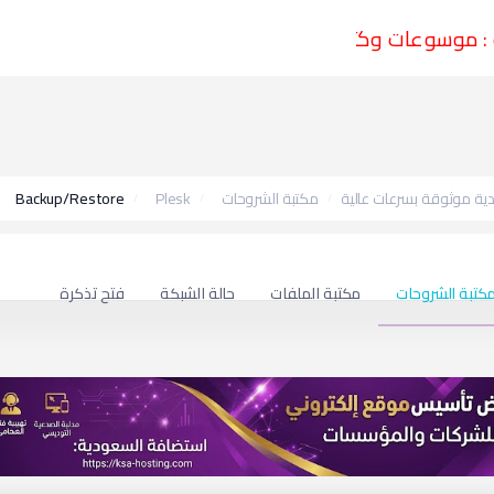
 : موسوعات وكتب وشروحات
ة موثوقة بسرعات عالية
مكتبة الشروحات
Plesk
Backup/Restore
كتبة الشروحات
مكتبة الملفات
حالة الشبكة
فتح تذكرة