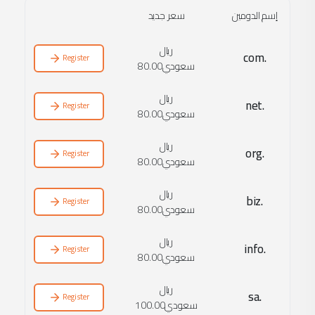
Registe
Registe
Registe
Registe
Registe
Registe