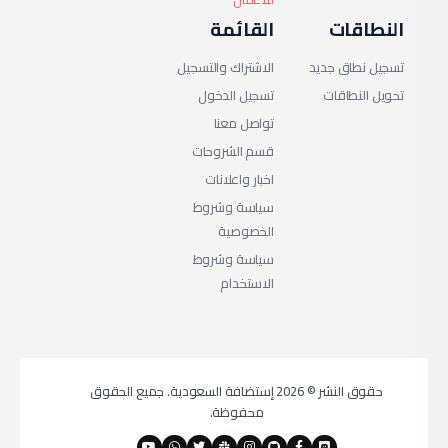
ع الحقوق