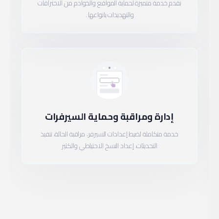
نقدم خدمة متميزة لحماية المواقع والخوادم من الاختراقات
والتهديدات بانواعها .
إدارة ومراقبة وحماية السيرفرات
خدمة متكاملة لضبط إعدادات السيرفر، مراقبة الحالة، تنفيذ
التحديثات، إعداد النسخ الاحتياطي والكثير