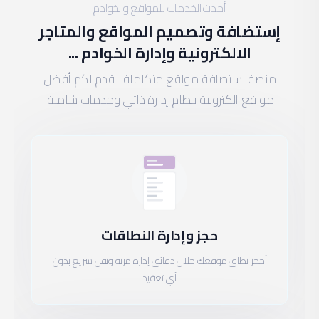
أحدث الخدمات للمواقع والخوادم
إستضافة وتصميم المواقع والمتاجر
الالكترونية وإدارة الخوادم ...
منصة استضافة مواقع متكاملة. نقدم لكم أفضل
مواقع الكترونية بنظام إدارة ذاتي وخدمات شاملة.
حجز وإدارة النطاقات
أحجز نطاق موقعك خلال دقائق إدارة مرنة ونقل سريع بدون
أي تعقيد