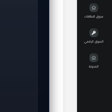
سوق النطاقات
السوق الرقمي
المدونة