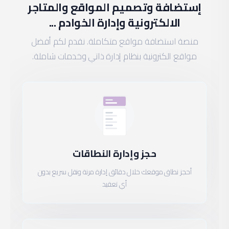
إستضافة وتصميم المواقع والمتاجر
الالكترونية وإدارة الخوادم ...
منصة استضافة مواقع متكاملة. نقدم لكم أفضل
مواقع الكترونية بنظام إدارة ذاتي وخدمات شاملة.
حجز وإدارة النطاقات
أحجز نطاق موقعك خلال دقائق إدارة مرنة ونقل سريع بدون
أي تعقيد